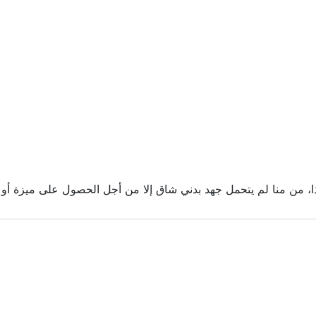
، من منا لم يتحمل جهد بدني شاق إلا من أجل الحصول على ميزة أو ف