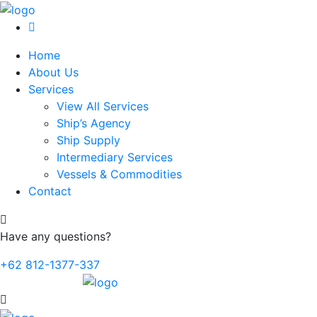
Home
About Us
Services
View All Services
Ship’s Agency
Ship Supply
Intermediary Services
Vessels & Commodities
Contact
Have any questions?
+62 812-1377-337