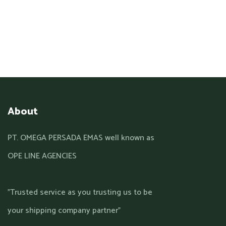
About
PT. OMEGA PERSADA EMAS well known as
OPE LINE AGENCIES
"Trusted service as you trusting us to be
your shipping company partner"