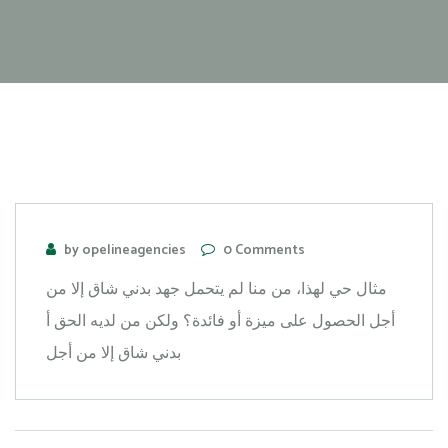
by opelineagencies
0 Comments
مثال حي لهذا، من منا لم يتحمل جهد بدني شاق إلا من
أجل الحصول على ميزة أو فائدة؟ ولكن من لديه الحق أ
بدني شاق إلا من أجل