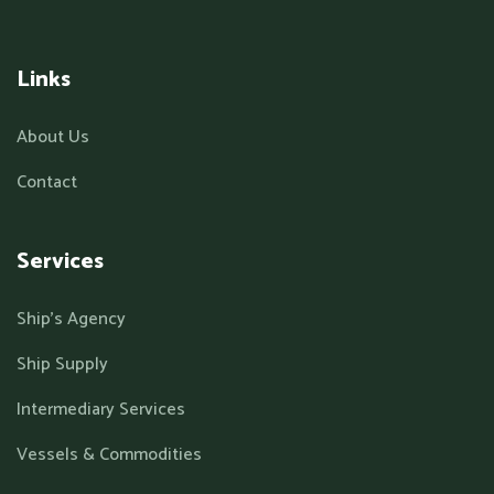
Links
About Us
Contact
Services
Ship’s Agency
Ship Supply
Intermediary Services
Vessels & Commodities